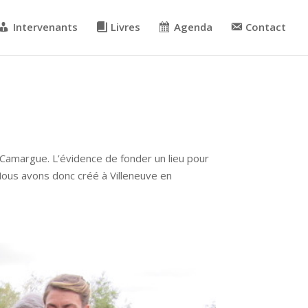
Intervenants
Livres
Agenda
Contact
n Camargue. L’évidence de fonder un lieu pour
 Nous avons donc créé à Villeneuve en