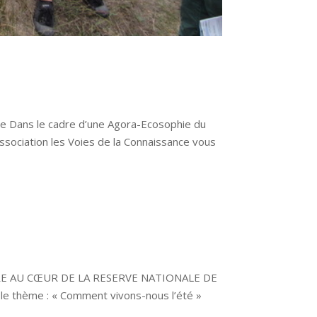
ne Dans le cadre d’une Agora-Ecosophie du
sociation les Voies de la Connaissance vous
LIERE AU CŒUR DE LA RESERVE NATIONALE DE
le thème : « Comment vivons-nous l’été »