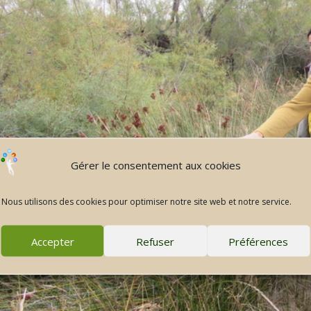
Gérer le consentement aux cookies
Nous utilisons des cookies pour optimiser notre site web et notre service.
Accepter
Refuser
Préférences