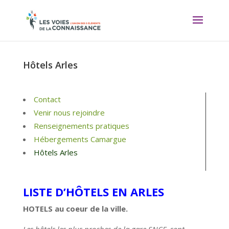
Hôtels Arles
Contact
Venir nous rejoindre
Renseignements pratiques
Hébergements Camargue
Hôtels Arles
LISTE D’HÔTELS EN ARLES
HOTELS au coeur de la ville.