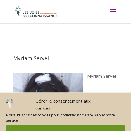
Myriam Servel
Myriam Servel
Gérer le consentement aux
cookies
Nous utilisons des cookies pour optimiser notre site web et notre
service.