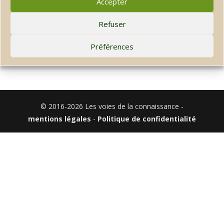
Accepter
Refuser
Préférences
© 2016-2026 Les voies de la connaissance -
mentions légales
-
Politique de confidentialité