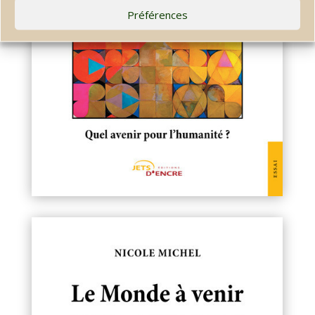
Préférences