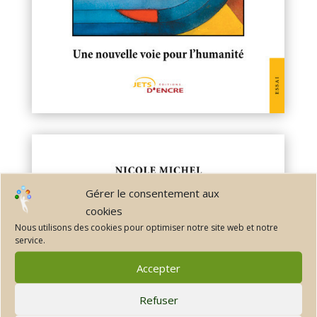
Gérer le consentement aux
cookies
Nous utilisons des cookies pour optimiser notre site web et notre
service.
Accepter
Refuser