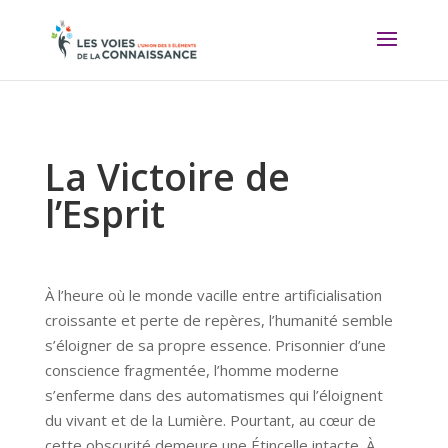
La Victoire de
l’Esprit
À l’heure où le monde vacille entre artificialisation
croissante et perte de repères, l’humanité semble
s’éloigner de sa propre essence. Prisonnier d’une
conscience fragmentée, l’homme moderne
s’enferme dans des automatismes qui l’éloignent
du vivant et de la Lumière. Pourtant, au cœur de
cette obscurité demeure une Étincelle intacte. À