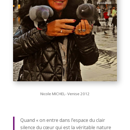
Nicole MICHEL- Venise 2012
Quand « on entre dans l’espace du clair
silence du cœur qui est la véritable nature