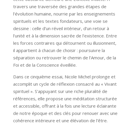
travers une traversée des grandes étapes de
l’évolution humaine, nourrie par les enseignements
spirituels et les textes fondateurs, une voie se
dessine : celle d’un réveil intérieur, d’un retour à
l’unité et à la dimension sacrée de l’existence. Entre
les forces contraires qui détournent ou illusionnent,
il appartient à chacun de choisir : poursuivre la
séparation ou retrouver le chemin de l’Amour, de la
Foi et de la Conscience éveillée.
Dans ce cinquième essai, Nicole Michel prolonge et
accomplit un cycle de réflexion consacré au « Vivant
spirituel ». S’appuyant sur une riche pluralité de
références, elle propose une méditation structurée
et accessible, offrant à la fois une lecture éclairante
de notre époque et des clés pour renouer avec une
cohérence intérieure et une élévation de l’être.