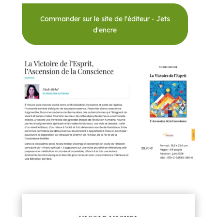
Commander sur le site de l'éditeur - Jets
d'encre