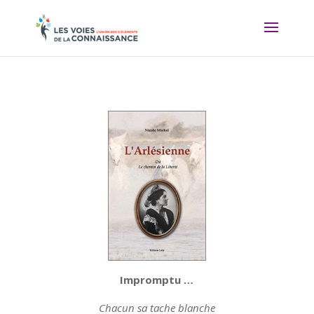
Impromptu …
Chacun sa tache blanche