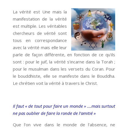
La vérité est Une mais la
manifestation de la vérité
est multiple. Les véritables
chercheurs de vérité sont
tous en correspondance
avec la vérité mais elle leur
parle de façon différente, en fonction de ce qu’ils
sont : pour le juif, la vérité s’incarne dans la Torah ;
pour le musulman dans les versets du Coran. Pour
le bouddhiste, elle se manifeste dans le Bouddha.
Le chrétien voit la vérité à travers le Christ.
Il faut « de tout pour faire un monde » ….mais surtout
ne pas oublier de faire la ronde de l’amitié »
Que l’on vive dans le monde de l’absence, ne