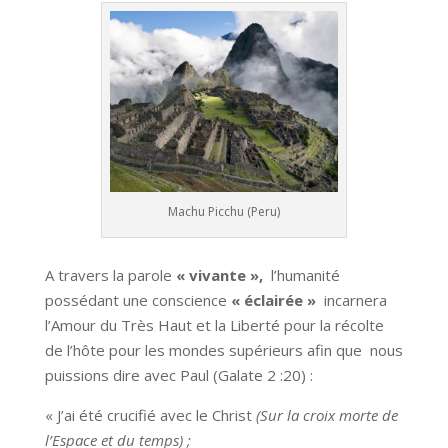
Machu Picchu (Peru)
A travers la parole
« vivante »,
l’humanité
possédant une conscience
« éclairée »
incarnera
l’Amour du Très Haut et la Liberté pour la récolte
de l’hôte pour les mondes supérieurs afin que nous
puissions dire avec Paul (Galate 2 :20) :
« J’ai été crucifié avec le Christ
(Sur la croix morte de
l’Espace et du temps) ;