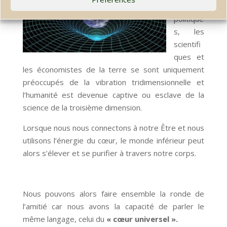
, les
politique
s, les
scientifi
ques et
les économistes de la terre se sont uniquement
préoccupés de la vibration tridimensionnelle et
l’humanité est devenue captive ou esclave de la
science de la troisième dimension.
Lorsque nous nous connectons à notre Être et nous
utilisons l’énergie du cœur, le monde inférieur peut
alors s’élever et se purifier à travers notre corps.
Nous pouvons alors faire ensemble la ronde de
l’amitié car nous avons la capacité de parler le
même langage, celui du
« cœur universel ».