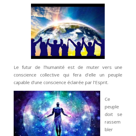
Le futur de l’humanité est de muter vers une
conscience collective qui fera d’elle un peuple
capable d’une conscience éclairée par l’Esprit.
Ce
peuple
doit se
rassem
bler