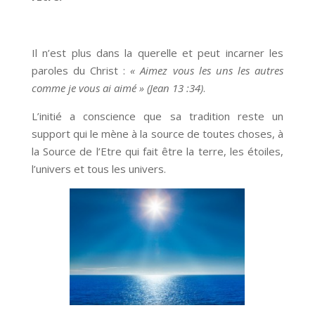
Il n’est plus dans la querelle et peut incarner les
paroles du Christ :
« Aimez vous les uns les autres
comme je vous ai aimé » (Jean 13 :34)
.
L’initié a conscience que sa tradition reste un
support qui le mène à la source de toutes choses, à
la Source de l’Etre qui fait être la terre, les étoiles,
l’univers et tous les univers.