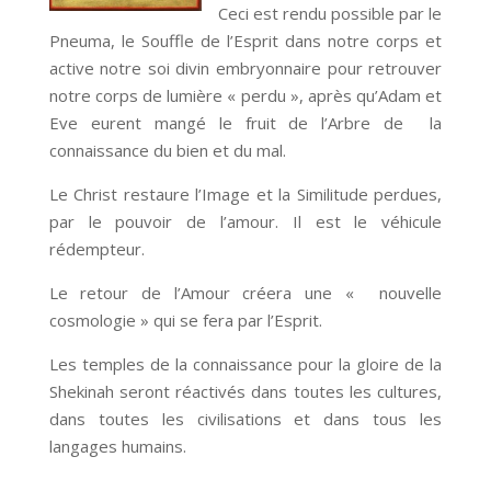
Ceci est rendu possible par le
Pneuma, le Souffle de l’Esprit dans notre corps et
active notre soi divin embryonnaire pour retrouver
notre corps de lumière « perdu », après qu’Adam et
Eve eurent mangé le fruit de l’Arbre de la
connaissance du bien et du mal.
Le Christ restaure l’Image et la Similitude perdues,
par le pouvoir de l’amour. Il est le véhicule
rédempteur.
Le retour de l’Amour créera une « nouvelle
cosmologie » qui se fera par l’Esprit.
Les temples de la connaissance pour la gloire de la
Shekinah seront réactivés dans toutes les cultures,
dans toutes les civilisations et dans tous les
langages humains.