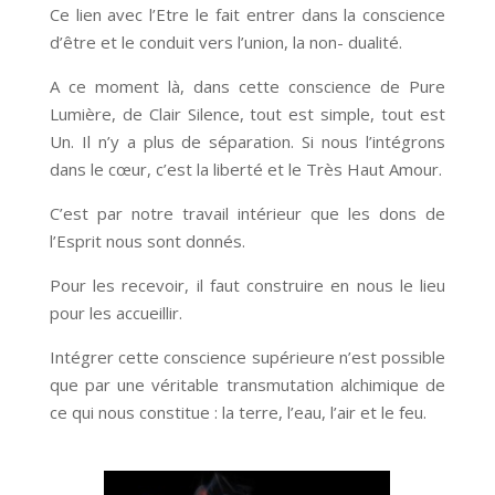
Ce lien avec l’Etre le fait entrer dans la conscience
d’être et le conduit vers l’union, la non- dualité.
A ce moment là, dans cette conscience de Pure
Lumière, de Clair Silence, tout est simple, tout est
Un. Il n’y a plus de séparation. Si nous l’intégrons
dans le cœur, c’est la liberté et le Très Haut Amour.
C’est par notre travail intérieur que les dons de
l’Esprit nous sont donnés.
Pour les recevoir, il faut construire en nous le lieu
pour les accueillir.
Intégrer cette conscience supérieure n’est possible
que par une véritable transmutation alchimique de
ce qui nous constitue : la terre, l’eau, l’air et le feu.