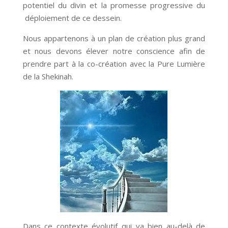
potentiel du divin et la promesse progressive du
déploiement de ce dessein.
Nous appartenons à un plan de création plus grand
et nous devons élever notre conscience afin de
prendre part à la co-création avec la Pure Lumière
de la Shekinah.
Dans ce contexte évolutif qui va bien au-delà de