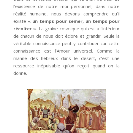
l’existence de notre moi personnel, dans notre
réalité humaine, nous devons comprendre qu’il
existe
« un temps pour semer, un temps pour
récolter ».
La graine cosmique qui est à l’intérieur
de chacun de nous doit éclore et grandir. Seule la
véritable connaissance peut y contribuer car cette
connaissance est l’Amour universel. Comme la
manne des hébreux dans le désert, c’est une
ressource inépuisable qu’on reçoit quand on la
donne.