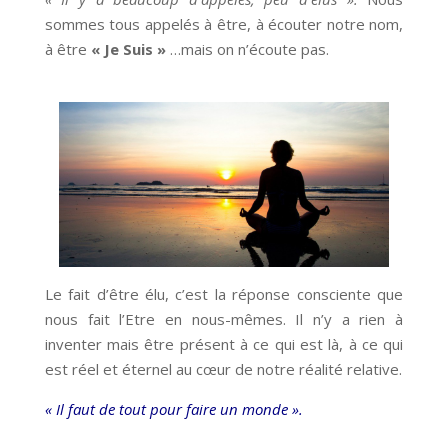
sommes tous appelés à être, à écouter notre nom,
à être
« Je Suis »
…mais on n’écoute pas.
Le fait d’être élu, c’est la réponse consciente que
nous fait l’Etre en nous-mêmes. Il n’y a rien à
inventer mais être présent à ce qui est là, à ce qui
est réel et éternel au cœur de notre réalité relative.
« Il faut de tout pour faire un monde ».