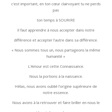
c’est important, en ton cœur clairvoyant tu ne perds
pas
ton temps à SOURIRE
Il faut apprendre à nous accepter dans notre
différence et accepter l’autre dans sa différence.
« Nous sommes tous un, nous partageons la même
humanité »
L’Amour est cette Connaissance.
Nous la portions à la naissance.
Hélas, nous avons oublié l’origine supérieure de
notre essence.
Nous avons à la retrouver et faire briller en nous le