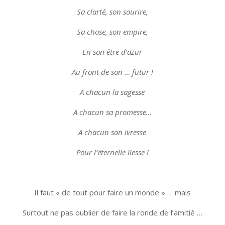
Sa clarté, son sourire,
Sa chose, son empire,
En son être d’azur
Au front de son … futur !
A chacun la sagesse
A chacun sa promesse…
A chacun son ivresse
Pour l’éternelle liesse !
Il faut « de tout pour faire un monde » … mais
Surtout ne pas oublier de faire la ronde de l’amitié …