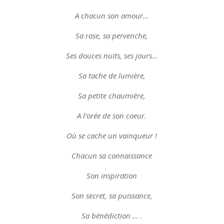
A chacun son amour…
Sa rose, sa pervenche,
Ses douces nuits, ses jours…
Sa tache de lumière,
Sa petite chaumière,
A l’orée de son coeur.
Où se cache un vainqueur !
Chacun sa connaissance
Son inspiration
Son secret, sa puissance,
Sa bénédiction … .