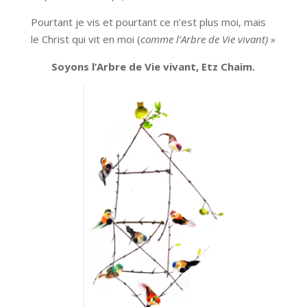
Pourtant je vis et pourtant ce n’est plus moi, mais
le Christ qui vit en moi (
comme l’Arbre de Vie vivant) »
Soyons l’Arbre de Vie vivant, Etz Chaim.