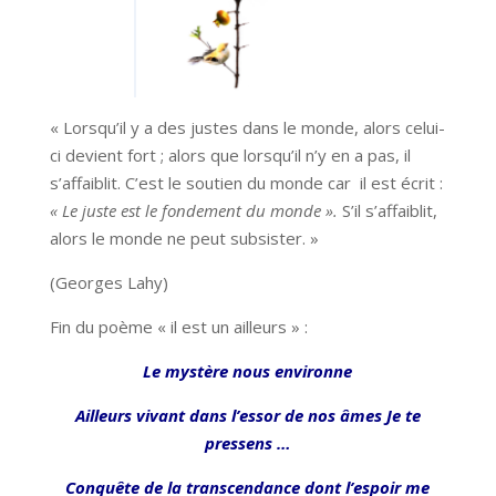
« Lorsqu’il y a des justes dans le monde, alors celui-
ci devient fort ; alors que lorsqu’il n’y en a pas, il
s’affaiblit. C’est le soutien du monde car il est écrit :
« Le juste est le fondement du monde ».
S’il s’affaiblit,
alors le monde ne peut subsister. »
(Georges Lahy)
Fin du poème « il est un ailleurs » :
Le mystère nous environne
Ailleurs vivant dans l’essor de nos âmes Je te
pressens …
Conquête de la transcendance dont l’espoir me