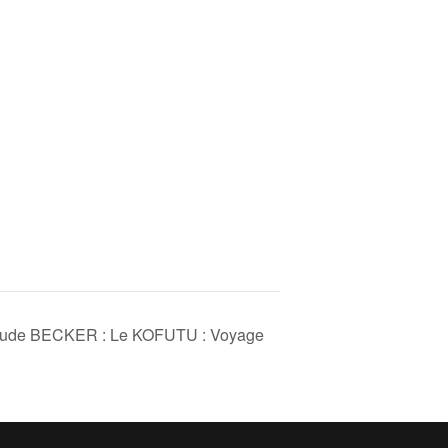
aude BECKER : Le KOFUTU : Voyage