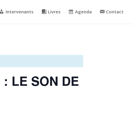
Intervenants
Livres
Agenda
Contact
 : LE SON DE