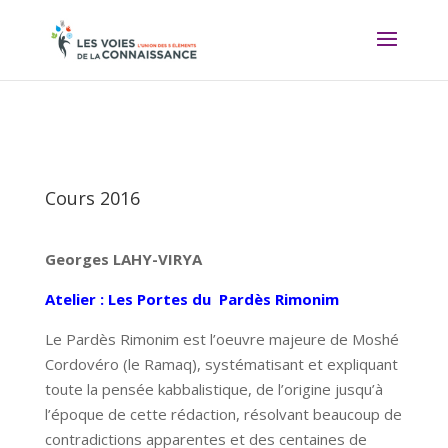
Cours 2016
Georges LAHY-VIRYA
Atelier : Les Portes du Pardès Rimonim
Le Pardès Rimonim est l’oeuvre majeure de Moshé
Cordovéro (le Ramaq), systématisant et expliquant
toute la pensée kabbalistique, de l’origine jusqu’à
l’époque de cette rédaction, résolvant beaucoup de
contradictions apparentes et des centaines de