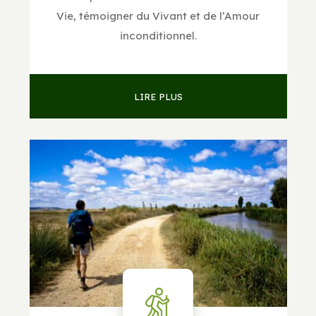
Vie, témoigner du Vivant et de l’Amour
inconditionnel.
LIRE PLUS