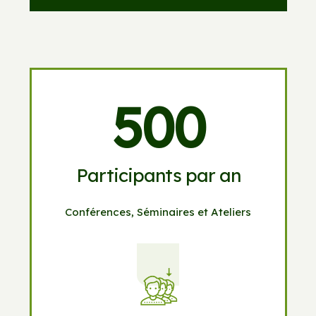
500
Participants par an
Conférences, Séminaires et Ateliers