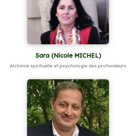
Sara (Nicole MICHEL)
Alchimie spirituelle et psychologie des profondeurs