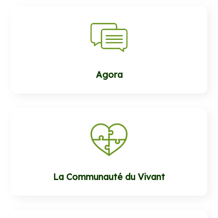
Agora
La Communauté du Vivant