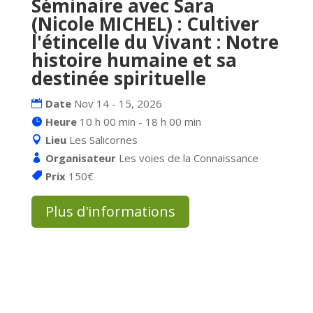
Séminaire avec Sara
(Nicole MICHEL) : Cultiver
l'étincelle du Vivant : Notre
histoire humaine et sa
destinée spirituelle
Date
Nov 14 - 15, 2026
Heure
10 h 00 min - 18 h 00 min
Lieu
Les Salicornes
Organisateur
Les voies de la Connaissance
Prix
150€
Plus d'informations