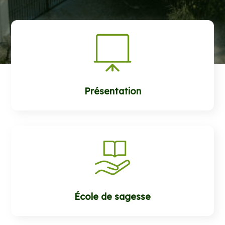
Présentation
École de sagesse