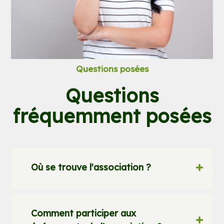
Questions posées
Questions
fréquemment posées
Où se trouve l'association ?
Comment participer aux