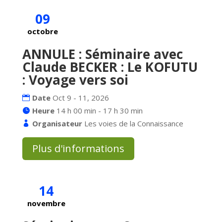
09
octobre
ANNULE : Séminaire avec
Claude BECKER : Le KOFUTU
: Voyage vers soi
Date
Oct 9 - 11, 2026
Heure
14 h 00 min - 17 h 30 min
Organisateur
Les voies de la Connaissance
Plus d'informations
14
novembre