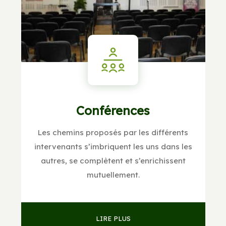
Conférences
Les chemins proposés par les différents
intervenants s’imbriquent les uns dans les
autres, se complètent et s’enrichissent
mutuellement.
LIRE PLUS