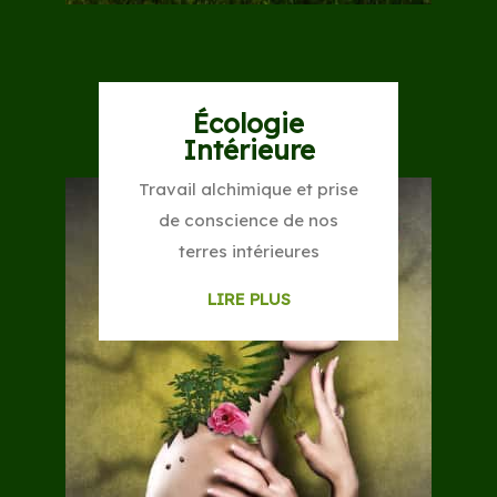
Écologie
Intérieure
Travail alchimique et prise
de conscience de nos
terres intérieures
LIRE PLUS