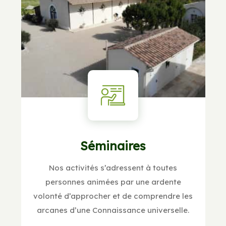
Séminaires
Nos activités s’adressent à toutes
personnes animées par une ardente
volonté d’approcher et de comprendre les
arcanes d’une Connaissance universelle.