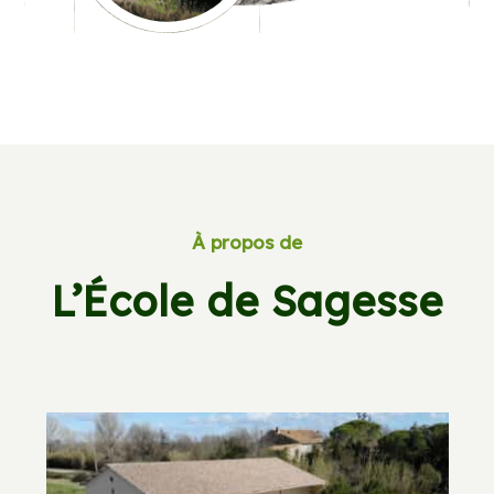
À propos de
L’École de Sagesse