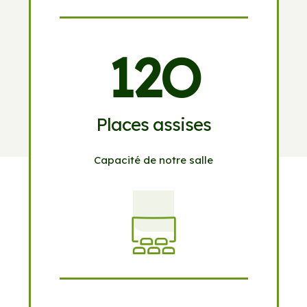
12O
Places assises
Capacité de notre salle