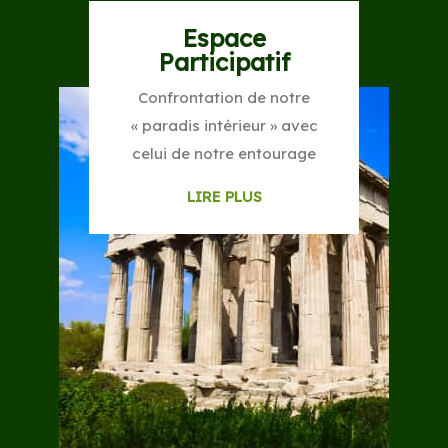
Espace
Participatif
Confrontation de notre
« paradis intérieur » avec
celui de notre entourage
LIRE PLUS