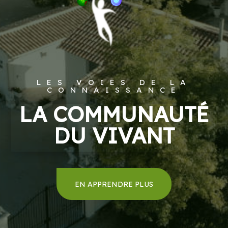
LES VOIES DE LA
CONNAISSANCE
LA COMMUNAUTÉ
DU VIVANT
EN APPRENDRE PLUS