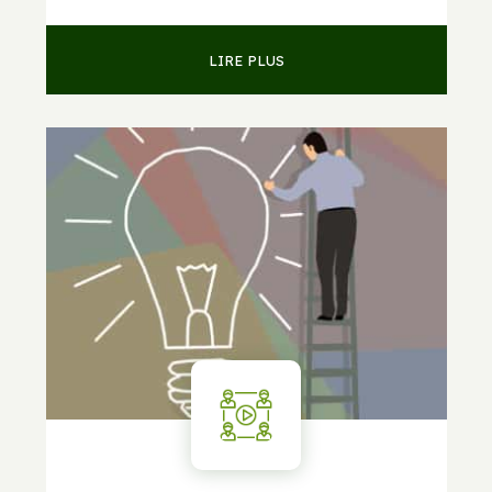
LIRE PLUS