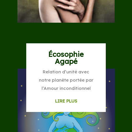
Écosophie
Agapé
Relation d’unité avec
notre planète portée par
l’Amour inconditionnel
LIRE PLUS