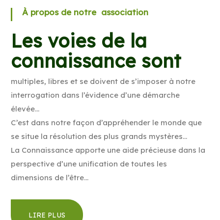
À propos de notre association
Les voies de la
connaissance sont
multiples, libres et se doivent de s’imposer à notre
interrogation dans l’évidence d’une démarche
élevée…
C’est dans notre façon d’appréhender le monde que
se situe la résolution des plus grands mystères…
La Connaissance apporte une aide précieuse dans la
perspective d’une unification de toutes les
dimensions de l’être…
LIRE PLUS