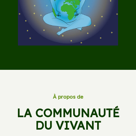
À propos de
LA COMMUNAUTÉ
DU VIVANT