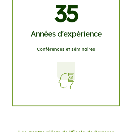
35
Années d'expérience
Conférences et séminaires