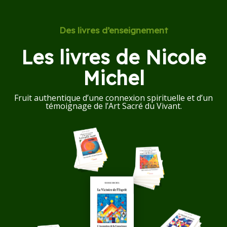
Des livres d’enseignement
Les livres de Nicole
Michel
Fruit authentique d’une connexion spirituelle et d’un
témoignage de l’Art Sacré du Vivant.