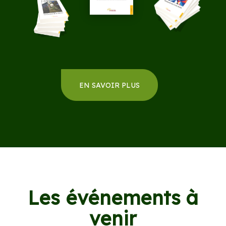
EN SAVOIR PLUS
Les événements à
venir