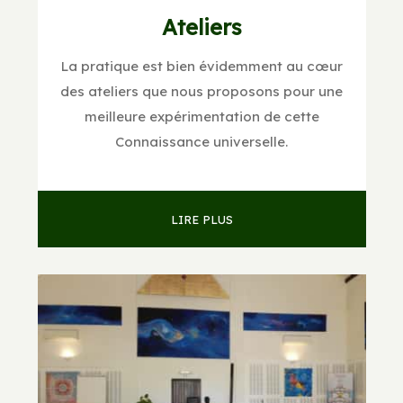
Ateliers
La pratique est bien évidemment au cœur
des ateliers que nous proposons pour une
meilleure expérimentation de cette
Connaissance universelle.
LIRE PLUS