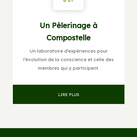
Un Pèlerinage à
Compostelle
Un laboratoire d’expériences pour
l’évolution de la conscience et celle des
membres qui y participent.
LIRE PLUS