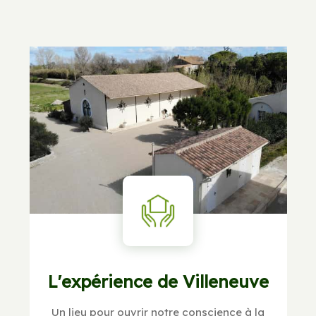
L'expérience de Villeneuve
Un lieu pour ouvrir notre conscience à la